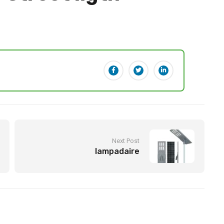
Next Post
lampadaire