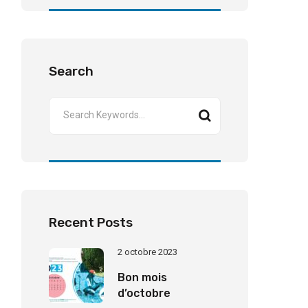
Search
Recent Posts
2 octobre 2023
Bon mois
d’octobre