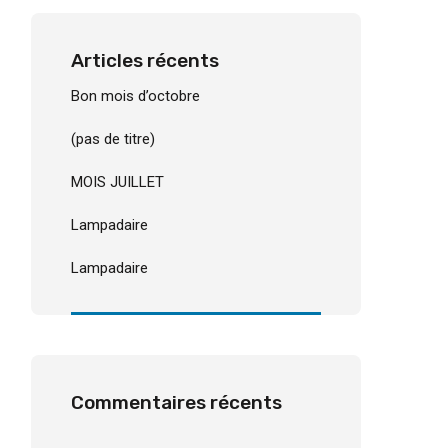
Articles récents
Bon mois d’octobre
(pas de titre)
MOIS JUILLET
Lampadaire
Lampadaire
Commentaires récents