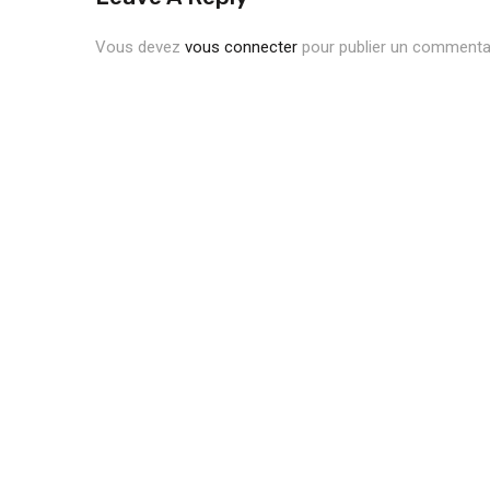
Vous devez
vous connecter
pour publier un commentai