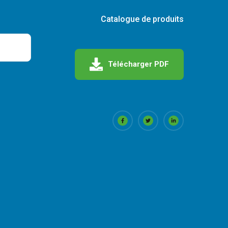
Catalogue de produits
Télécharger PDF