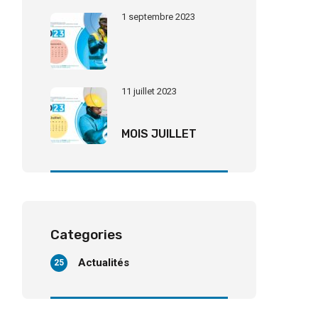
1 septembre 2023
11 juillet 2023
MOIS JUILLET
Categories
Actualités
25