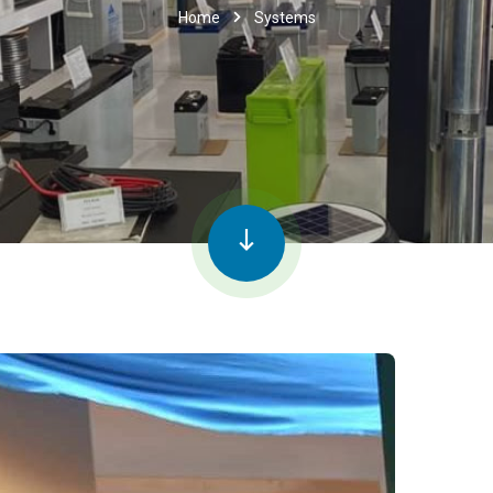
Home
Systems