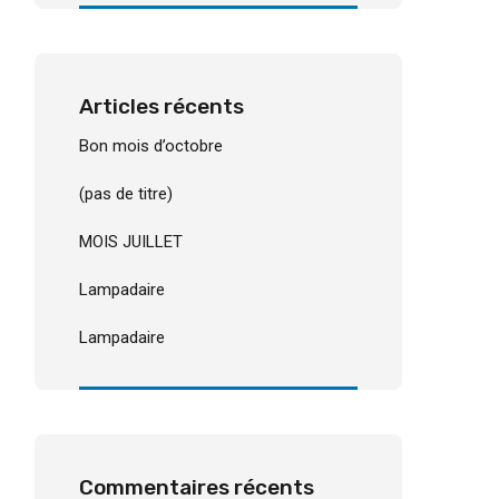
Articles récents
Bon mois d’octobre
(pas de titre)
MOIS JUILLET
Lampadaire
Lampadaire
Commentaires récents