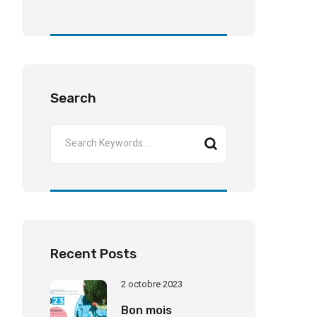
Search
Recent Posts
2 octobre 2023
Bon mois