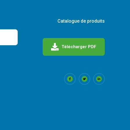
Catalogue de produits
Télécharger PDF