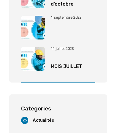
d’octobre
1 septembre 2023
11 juillet 2023
MOIS JUILLET
Categories
Actualités
25