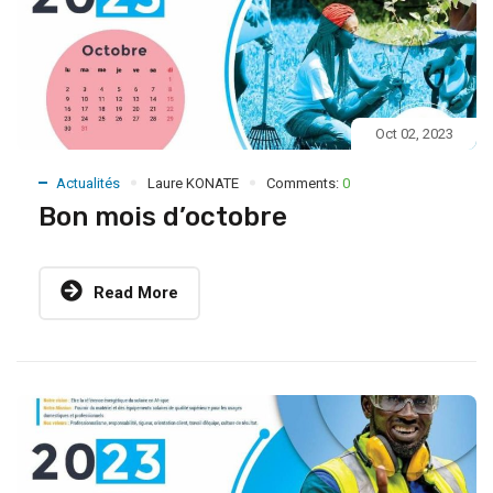
Oct 02, 2023
Actualités
Laure KONATE
Comments:
0
Bon mois d’octobre
Read More