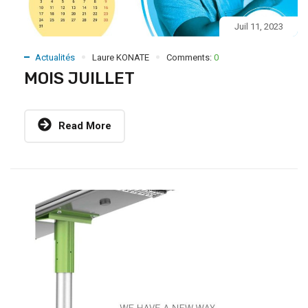
Juil 11, 2023
Actualités
Laure KONATE
Comments:
0
MOIS JUILLET
Read More