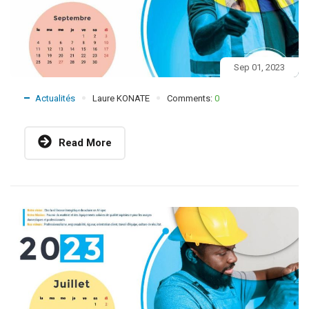
Sep 01, 2023
Actualités
Laure KONATE
Comments:
0
Read More