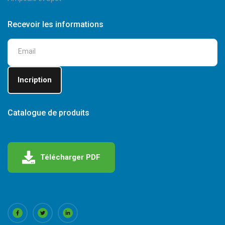
Recevoir les informations
Catalogue de produits
Télécharger PDF