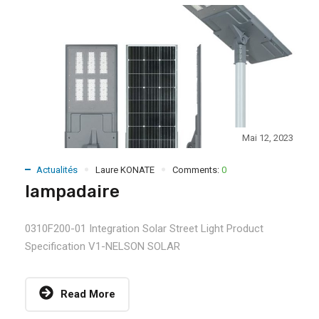
Mai 12, 2023
Actualités
Laure KONATE
Comments:
0
lampadaire
0310F200-01 Integration Solar Street Light Product
Specification V1-NELSON SOLAR
Read More