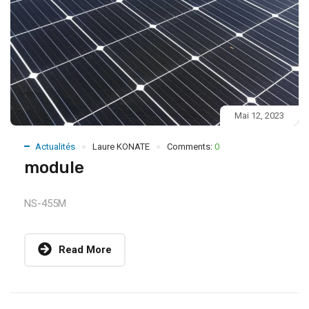
Mai 12, 2023
Actualités
Laure KONATE
Comments:
0
module
NS-455M
Read More