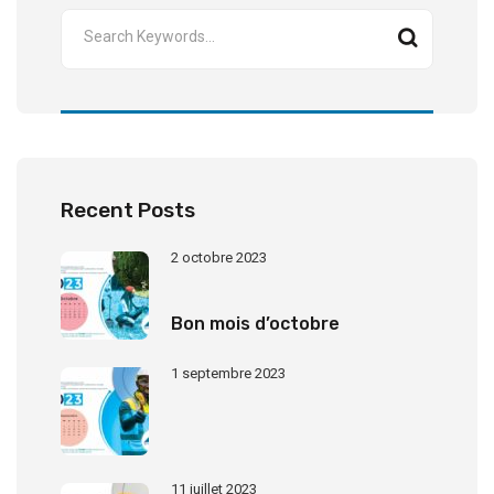
Recent Posts
2 octobre 2023
Bon mois d’octobre
1 septembre 2023
11 juillet 2023