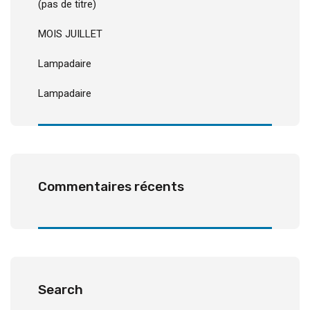
(pas de titre)
MOIS JUILLET
Lampadaire
Lampadaire
Commentaires récents
Search