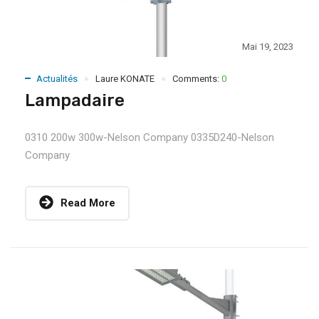
Mai 19, 2023
Actualités
Laure KONATE
Comments:
0
Lampadaire
0310 200w 300w-Nelson Company 0335D240-Nelson
Company
Read More