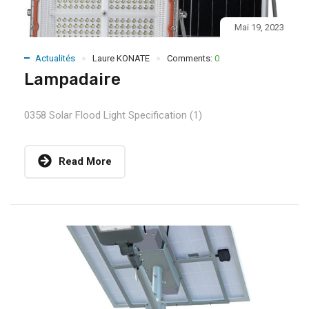
Mai 19, 2023
Actualités
Laure KONATE
Comments:
0
Lampadaire
0358 Solar Flood Light Specification (1)
Read More