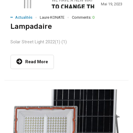
Mai 19, 2023
Actualités
Laure KONATE
Comments:
0
Lampadaire
Solar Street Light 2022(1) (1)
Read More