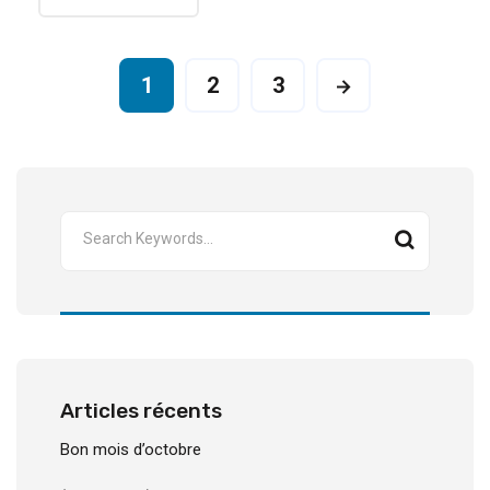
1
2
3
Articles récents
Bon mois d’octobre