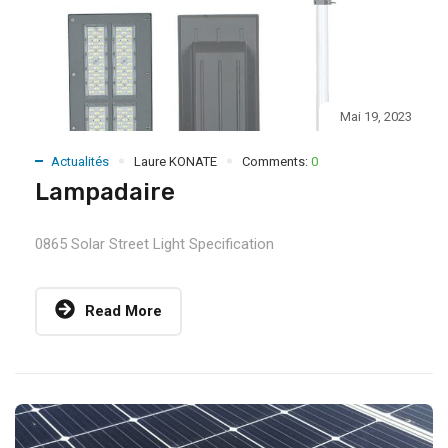
Mai 19, 2023
Actualités
Laure KONATE
Comments:
0
Lampadaire
0865 Solar Street Light Specification
Read More