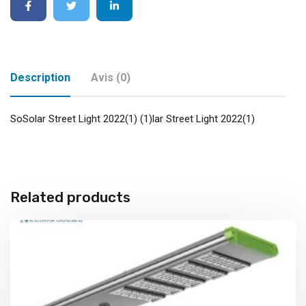
Description
Avis (0)
So
Solar Street Light 2022(1) (1)
lar Street Light 2022(1)
Related products