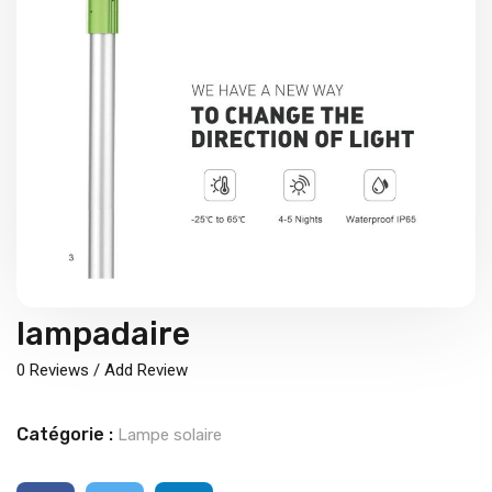
lampadaire
0
Reviews / Add Review
Catégorie :
Lampe solaire