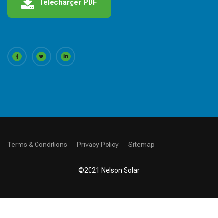
Télécharger PDF
Terms & Conditions
Privacy Policy
Sitemap
©2021 Nelson Solar