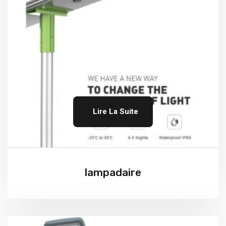
Lire La Suite
lampadaire