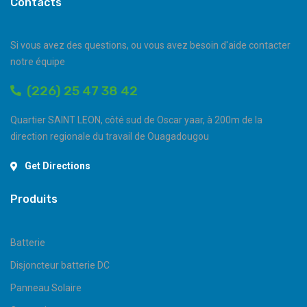
Contacts
Si vous avez des questions, ou vous avez besoin d'aide contacter
notre équipe
(226) 25 47 38 42
Quartier SAINT LEON, côté sud de Oscar yaar, à 200m de la
direction regionale du travail de Ouagadougou
Get Directions
Produits
Batterie
Disjoncteur batterie DC
Panneau Solaire