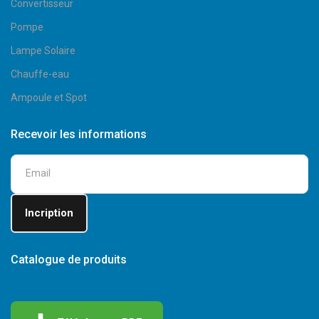
Convertisseur
Pompe
Lampe Solaire
Chauffe-eau
Ampoule et Spot
Recevoir les informations
Catalogue de produits