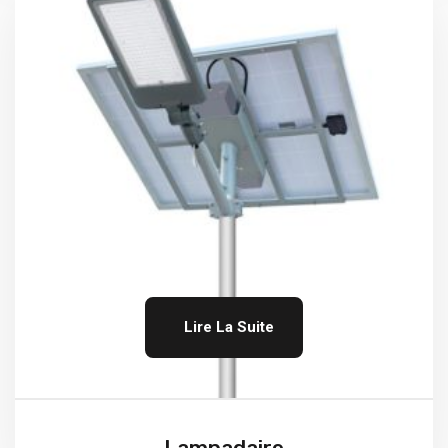
Lire La Suite
Lampadaire