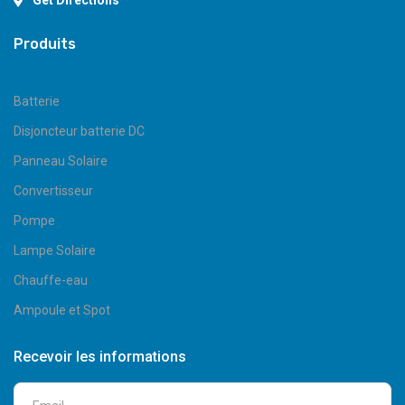
Get Directions
Produits
Batterie
Disjoncteur batterie DC
Panneau Solaire
Convertisseur
Pompe
Lampe Solaire
Chauffe-eau
Ampoule et Spot
Recevoir les informations