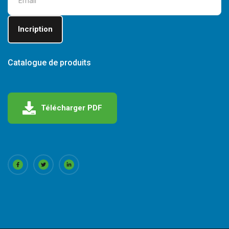
Catalogue de produits
Télécharger PDF