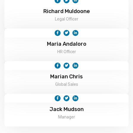
Richard Muldoone
Legal Officer
Maria Andaloro
HR Officer
Marian Chris
Global Sales
Jack Mudson
Manager