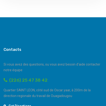
Contacts
Si vous avez des questions, ou vous avez besoin d'aide contacter
notre équipe
(226) 25 47 38 42
Quartier SAINT LEON, côté sud de Oscar yaar, à 200m de la
direction regionale du travail de Ouagadougou